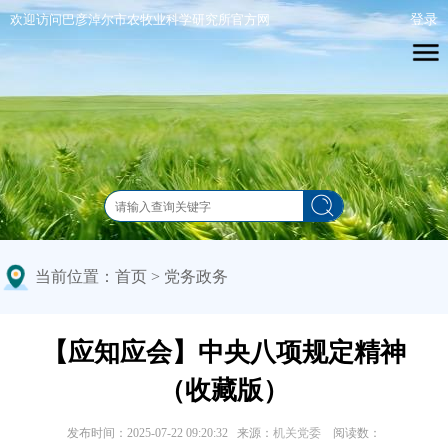
欢迎访问巴彦淖尔市农牧业科学研究所官方网
站！
2026年8月7日 星期五
当前位置：
首页
>
党务政务
【应知应会】中央八项规定精神
（收藏版）
发布时间：2025-07-22 09:20:32 来源：
机关党委
阅读数：