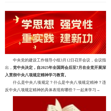
中央党的建设工作领导小组3月12日召开会议，会议指
出，
党中央决定，自2025年全国两会后至7月在全党开展深
入贯彻中央八项规定精神学习教育。
什么是中央八项规定？什么是中央八项规定精神？违
反中央八项规定精神的具体表现有哪些？一起来学习→