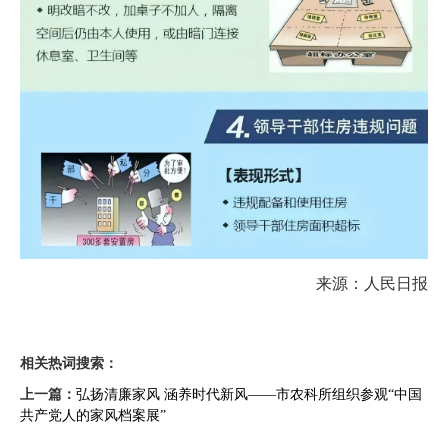
来源：人民日报
相关热词搜索：
上一篇：
弘扬清廉家风 涵养时代新风——市农科所组织参观“中国
共产党人的家风档案展”