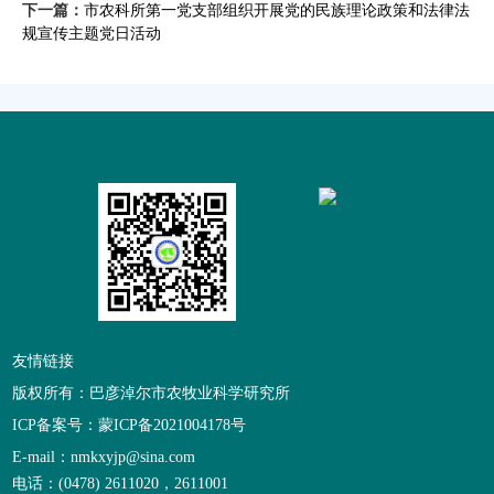
下一篇：
市农科所第一党支部组织开展党的民族理论政策和法律法
规宣传主题党日活动
友情链接
版权所有：巴彦淖尔市农牧业科学研究所
ICP备案号：蒙ICP备2021004178号
E-mail：nmkxyjp@sina.com
电话：(0478) 2611020，2611001