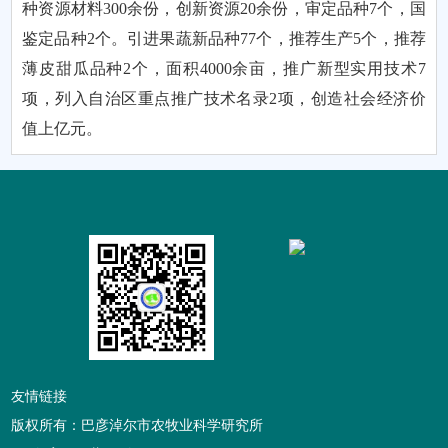
种资源材料300余份，创新资源20余份，审定品种7个，国
鉴定品种2个。引进果蔬新品种77个，推荐生产5个，推荐
薄皮甜瓜品种2个，面积4000余亩，推广新型实用技术7
项，列入自治区重点推广技术名录2项，创造社会经济价
值上亿元。
友情链接
版权所有：巴彦淖尔市农牧业科学研究所