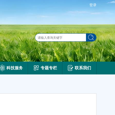
科技服务
专题专栏
联系我们