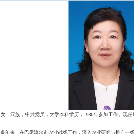
女，汉族，中共党员，大学本科学历，1986年参加工作。现
。
十多年来，在巴彦淖尔市农业战线工作，深入农业研究与推广一