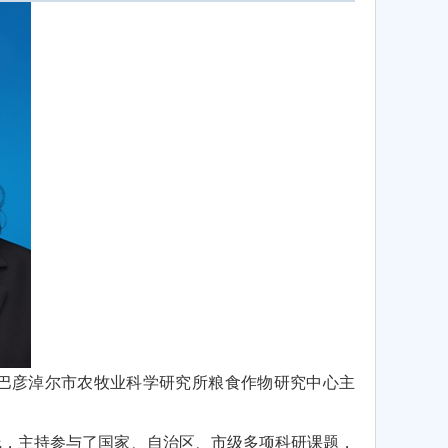
任巴彦淖尔市农牧业科学研究所粮食作物研究中心主
线，主持参与了国家、自治区、市级多项科研课题，